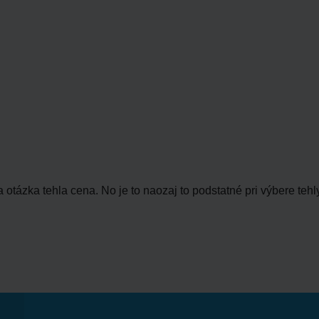
a otázka tehla cena. No je to naozaj to podstatné pri výbere tehl