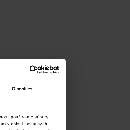
O cookies
vnosti používame súbory
om v oblasti sociálnych