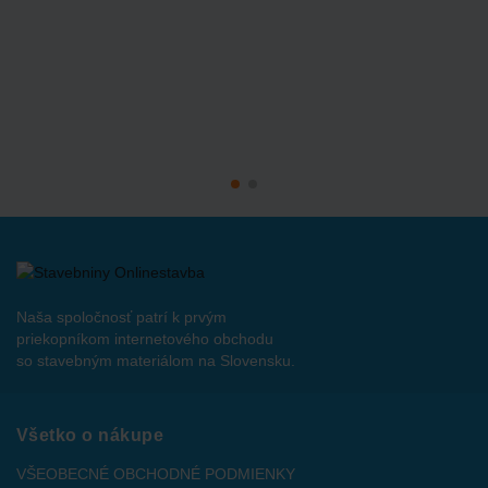
Naša spoločnosť patrí k prvým
priekopníkom internetového obchodu
so stavebným materiálom na Slovensku.
Všetko o nákupe
VŠEOBECNÉ OBCHODNÉ PODMIENKY