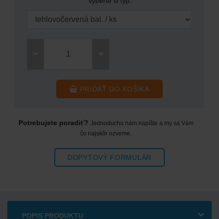
PRIDAŤ DO KOŠÍKA
Potrebujete poradiť?
Jednoducho nám napíšte a my sa Vám
čo najskôr ozveme.
DOPYTOVÝ FORMULÁR
POPIS PRODUKTU